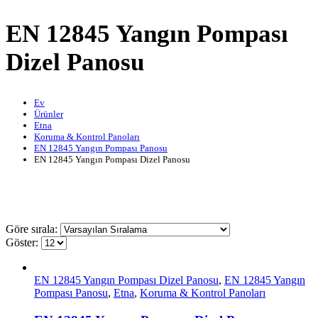
EN 12845 Yangın Pompası
Dizel Panosu
Ev
Ürünler
Etna
Koruma & Kontrol Panoları
EN 12845 Yangın Pompası Panosu
EN 12845 Yangın Pompası Dizel Panosu
Göre sırala:
Göster:
EN 12845 Yangın Pompası Dizel Panosu
,
EN 12845 Yangın
Pompası Panosu
,
Etna
,
Koruma & Kontrol Panoları