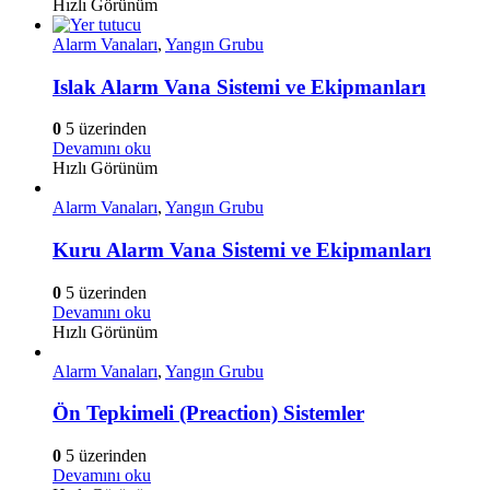
Hızlı Görünüm
Alarm Vanaları
,
Yangın Grubu
Islak Alarm Vana Sistemi ve Ekipmanları
0
5 üzerinden
Devamını oku
Hızlı Görünüm
Alarm Vanaları
,
Yangın Grubu
Kuru Alarm Vana Sistemi ve Ekipmanları
0
5 üzerinden
Devamını oku
Hızlı Görünüm
Alarm Vanaları
,
Yangın Grubu
Ön Tepkimeli (Preaction) Sistemler
0
5 üzerinden
Devamını oku