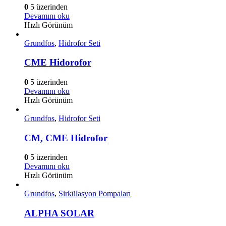
0
5 üzerinden
Devamını oku
Hızlı Görünüm
Grundfos
,
Hidrofor Seti
CME Hidorofor
0
5 üzerinden
Devamını oku
Hızlı Görünüm
Grundfos
,
Hidrofor Seti
CM, CME Hidrofor
0
5 üzerinden
Devamını oku
Hızlı Görünüm
Grundfos
,
Sirkülasyon Pompaları
ALPHA SOLAR