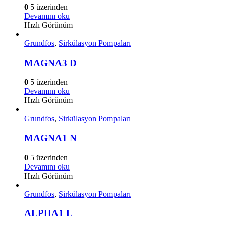
0
5 üzerinden
Devamını oku
Hızlı Görünüm
Grundfos
,
Sirkülasyon Pompaları
MAGNA3 D
0
5 üzerinden
Devamını oku
Hızlı Görünüm
Grundfos
,
Sirkülasyon Pompaları
MAGNA1 N
0
5 üzerinden
Devamını oku
Hızlı Görünüm
Grundfos
,
Sirkülasyon Pompaları
ALPHA1 L