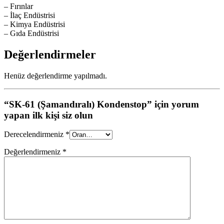
– Fırınlar
– İlaç Endüstrisi
– Kimya Endüstrisi
– Gıda Endüstrisi
Değerlendirmeler
Henüz değerlendirme yapılmadı.
“SK-61 (Şamandıralı) Kondenstop” için yorum
yapan ilk kişi siz olun
Derecelendirmeniz
*
Değerlendirmeniz
*