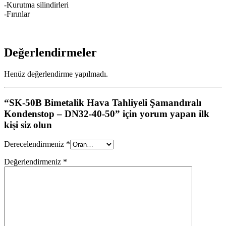
-Kurutma silindirleri
-Fırınlar
Değerlendirmeler
Henüz değerlendirme yapılmadı.
“SK-50B Bimetalik Hava Tahliyeli Şamandıralı
Kondenstop – DN32-40-50” için yorum yapan ilk
kişi siz olun
Derecelendirmeniz
*
Değerlendirmeniz
*