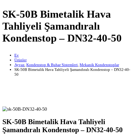
SK-50B Bimetalik Hava
Tahliyeli Şamandıralı
Kondenstop – DN32-40-50
Ev
Ürünler
Ayvaz
,
Kondenstop & Buhar Sistemleri
,
Mekanik Kondenstoplar
SK-50B Bimetalik Hava Tahliyeli Şamandıralı Kondenstop – DN32-40-
50
SK-50B Bimetalik Hava Tahliyeli
Şamandıralı Kondenstop – DN32-40-50