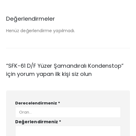
Değerlendirmeler
Henüz değerlendirme yapılmadı.
“SFK-61 D/F Yüzer Şamandıralı Kondenstop”
için yorum yapan ilk kişi siz olun
Derecelendirmeniz
*
Değerlendirmeniz
*