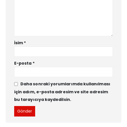
İsim
*
E-posta
*
Daha sonraki yorumlarımda kullanılması
için adım, e-posta adresim ve site adresim
bu tarayıcıya kaydedilsin.