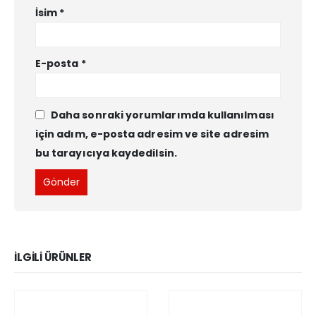
İsim
*
E-posta
*
Daha sonraki yorumlarımda kullanılması
için adım, e-posta adresim ve site adresim
bu tarayıcıya kaydedilsin.
İLGILI ÜRÜNLER