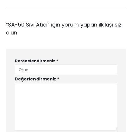
“SA-50 Sıvı Atıcı” için yorum yapan ilk kişi siz
olun
Derecelendirmeniz
*
Değerlendirmeniz
*