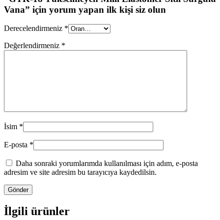
Vana” için yorum yapan ilk kişi siz olun
Derecelendirmeniz
*
Değerlendirmeniz
*
İsim
*
E-posta
*
Daha sonraki yorumlarımda kullanılması için adım, e-posta
adresim ve site adresim bu tarayıcıya kaydedilsin.
İlgili ürünler