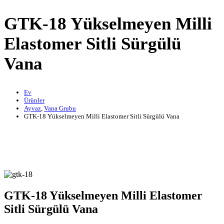
GTK-18 Yükselmeyen Milli
Elastomer Sitli Sürgülü
Vana
Ev
Ürünler
Ayvaz
,
Vana Grubu
GTK-18 Yükselmeyen Milli Elastomer Sitli Sürgülü Vana
GTK-18 Yükselmeyen Milli Elastomer
Sitli Sürgülü Vana