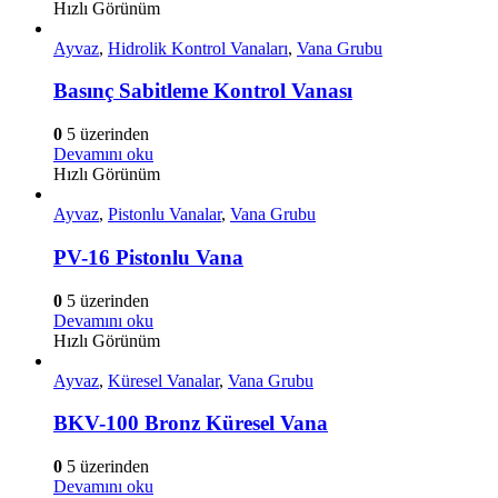
Hızlı Görünüm
Ayvaz
,
Hidrolik Kontrol Vanaları
,
Vana Grubu
Basınç Sabitleme Kontrol Vanası
0
5 üzerinden
Devamını oku
Hızlı Görünüm
Ayvaz
,
Pistonlu Vanalar
,
Vana Grubu
PV-16 Pistonlu Vana
0
5 üzerinden
Devamını oku
Hızlı Görünüm
Ayvaz
,
Küresel Vanalar
,
Vana Grubu
BKV-100 Bronz Küresel Vana
0
5 üzerinden
Devamını oku