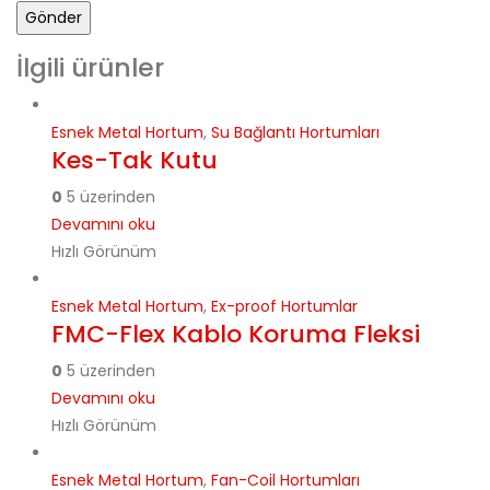
İlgili ürünler
Esnek Metal Hortum
,
Su Bağlantı Hortumları
Kes-Tak Kutu
0
5 üzerinden
Devamını oku
Hızlı Görünüm
Esnek Metal Hortum
,
Ex-proof Hortumlar
FMC-Flex Kablo Koruma Fleksi
0
5 üzerinden
Devamını oku
Hızlı Görünüm
Esnek Metal Hortum
,
Fan-Coil Hortumları