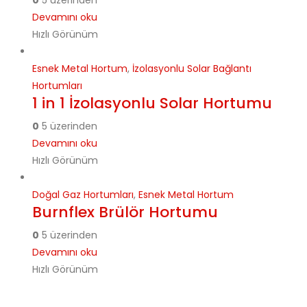
Devamını oku
Hızlı Görünüm
Esnek Metal Hortum
,
İzolasyonlu Solar Bağlantı
Hortumları
1 in 1 İzolasyonlu Solar Hortumu
0
5 üzerinden
Devamını oku
Hızlı Görünüm
Doğal Gaz Hortumları
,
Esnek Metal Hortum
Burnflex Brülör Hortumu
0
5 üzerinden
Devamını oku
Hızlı Görünüm