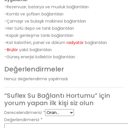
-Rezervuar, batarya ve musluk bağlantıları
-Kombi ve şofben bağlantıları
-Çamaşır ve bulaşık makinesi bağlantıları
-Her türlü depo ve tank bağlantıları
-Kapalı genleşme tankı bağlantıları
-Kat kaloriferi, panel ve döküm
radyatör
bağlantıları
–
Brülör
yakıt bağlantıları
-Güneş enerjisi kollektör bağlantıları
Değerlendirmeler
Henüz değerlendirme yapılmadı.
“Suflex Su Bağlantı Hortumu” için
yorum yapan ilk kişi siz olun
Derecelendirmeniz
*
Değerlendirmeniz
*