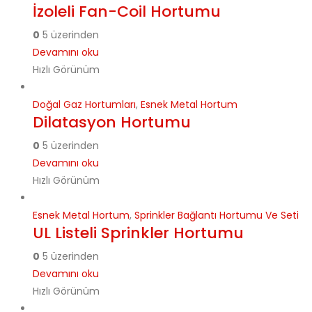
İzoleli Fan-Coil Hortumu
0
5 üzerinden
Devamını oku
Hızlı Görünüm
Doğal Gaz Hortumları
,
Esnek Metal Hortum
Dilatasyon Hortumu
0
5 üzerinden
Devamını oku
Hızlı Görünüm
Esnek Metal Hortum
,
Sprinkler Bağlantı Hortumu Ve Seti
UL Listeli Sprinkler Hortumu
0
5 üzerinden
Devamını oku
Hızlı Görünüm