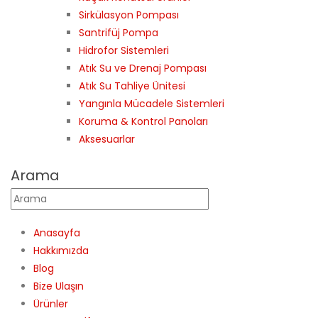
Sirkülasyon Pompası
Santrifüj Pompa
Hidrofor Sistemleri
Atık Su ve Drenaj Pompası
Atık Su Tahliye Ünitesi
Yangınla Mücadele Sistemleri
Koruma & Kontrol Panoları
Aksesuarlar
Arama
Anasayfa
Hakkımızda
Blog
Bize Ulaşın
Ürünler