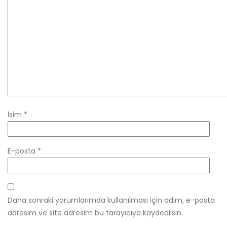
İsim
*
E-posta
*
Daha sonraki yorumlarımda kullanılması için adım, e-posta
adresim ve site adresim bu tarayıcıya kaydedilsin.