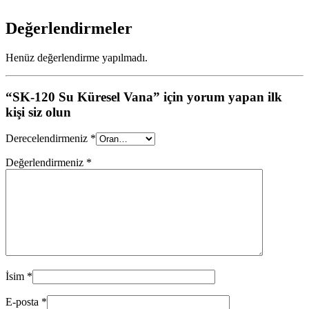
Değerlendirmeler
Henüz değerlendirme yapılmadı.
“SK-120 Su Küresel Vana” için yorum yapan ilk
kişi siz olun
Derecelendirmeniz
*
Değerlendirmeniz
*
İsim
*
E-posta
*