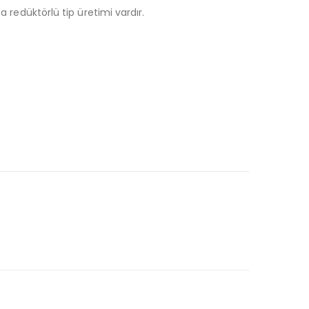
 redüktörlü tip üretimi vardır.