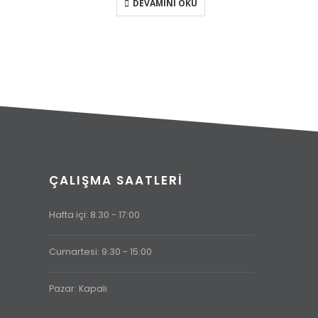
DEVAMINI OKU
ÇALIŞMA SAATLERI
Hafta içi: 8.30 - 17:00
Cumartesi: 9:30 - 15:00
Pazar: Kapalı