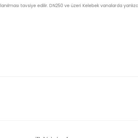
anılması tavsiye edilir. DN250 ve üzeri Kelebek vanalarda yanlızca