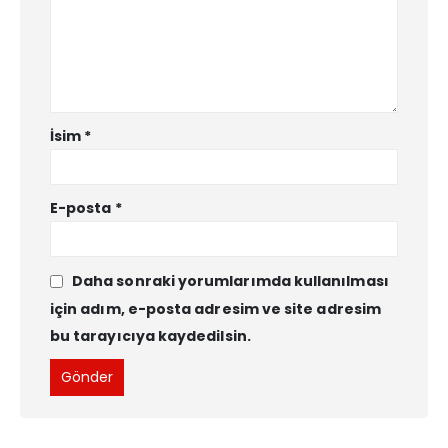
İsim
*
E-posta
*
Daha sonraki yorumlarımda kullanılması
için adım, e-posta adresim ve site adresim
bu tarayıcıya kaydedilsin.