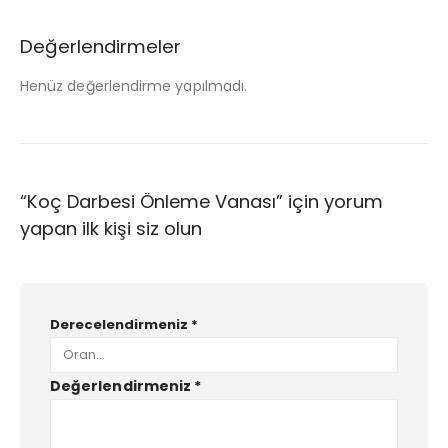
Değerlendirmeler
Henüz değerlendirme yapılmadı.
“Koç Darbesi Önleme Vanası” için yorum
yapan ilk kişi siz olun
Derecelendirmeniz
*
Değerlendirmeniz
*