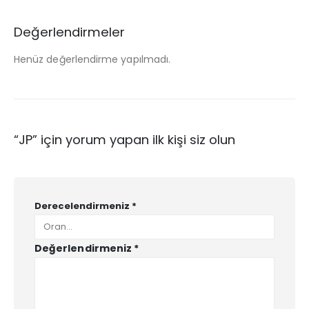
Değerlendirmeler
Henüz değerlendirme yapılmadı.
“JP” için yorum yapan ilk kişi siz olun
Derecelendirmeniz
*
Değerlendirmeniz
*