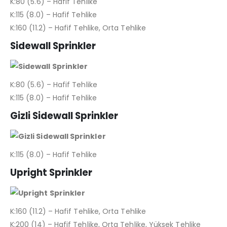
K:80 (5.6) – Hafif Tehlike
K:115 (8.0) – Hafif Tehlike
K:160 (11.2) – Hafif Tehlike, Orta Tehlike
Sidewall Sprinkler
K:80 (5.6) – Hafif Tehlike
K:115 (8.0) – Hafif Tehlike
Gizli Sidewall Sprinkler
K:115 (8.0) – Hafif Tehlike
Upright Sprinkler
K:160 (11.2) – Hafif Tehlike, Orta Tehlike
K:200 (14) – Hafif Tehlike, Orta Tehlike, Yüksek Tehlike