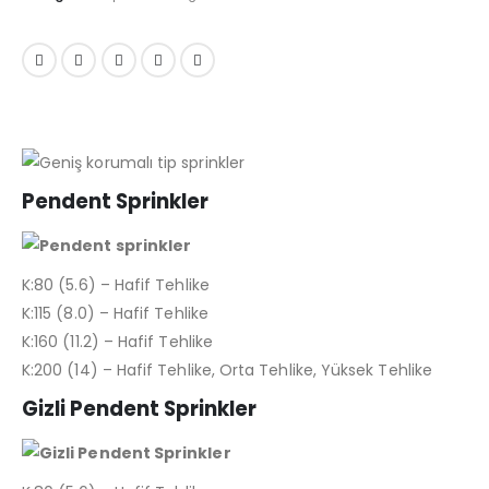
Pendent Sprinkler
K:80 (5.6) – Hafif Tehlike
K:115 (8.0) – Hafif Tehlike
K:160 (11.2) – Hafif Tehlike
K:200 (14) – Hafif Tehlike, Orta Tehlike, Yüksek Tehlike
Gizli Pendent Sprinkler