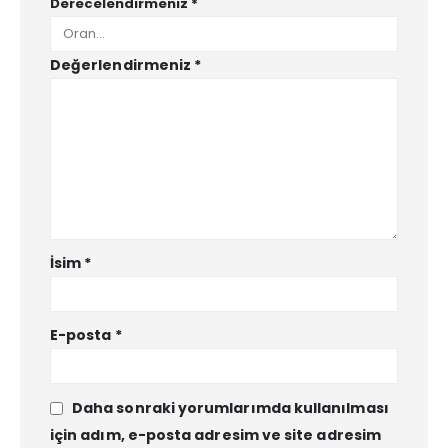
Derecelendirmeniz
*
Değerlendirmeniz
*
İsim
*
E-posta
*
Daha sonraki yorumlarımda kullanılması
için adım, e-posta adresim ve site adresim