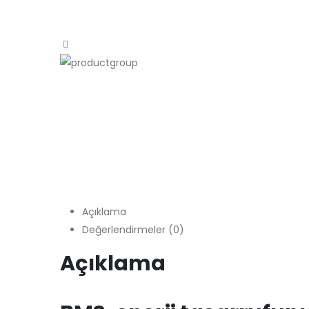
Açıklama
Değerlendirmeler (0)
Açıklama