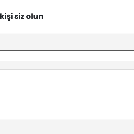
işi siz olun