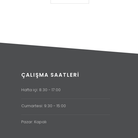
ÇALIŞMA SAATLERI
Hafta içi: 8.30 - 17:00
Cumartesi: 9:30 - 15:00
Pazar: Kapalı