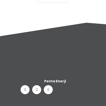
Penta Enerji