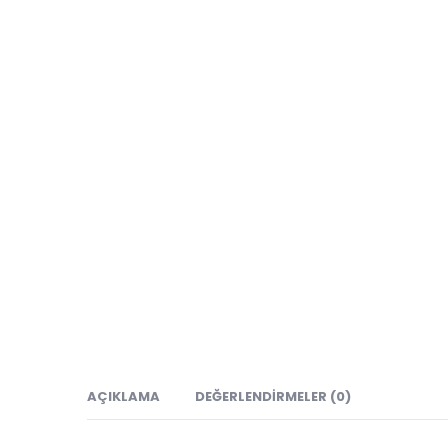
AÇIKLAMA
DEĞERLENDIRMELER (0)