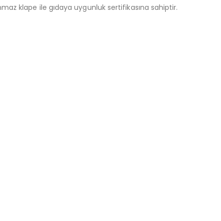
z klape ile gıdaya uygunluk sertifikasına sahiptir.